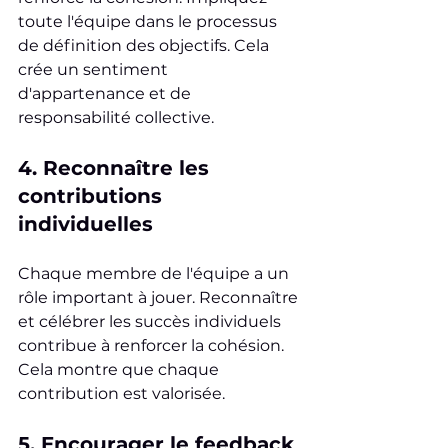
toute l'équipe dans le processus 
de définition des objectifs. Cela 
crée un sentiment 
d'appartenance et de 
responsabilité collective.
4. Reconnaître les 
contributions 
individuelles
Chaque membre de l'équipe a un 
rôle important à jouer. Reconnaître 
et célébrer les succès individuels 
contribue à renforcer la cohésion. 
Cela montre que chaque 
contribution est valorisée.
5. Encourager le feedback