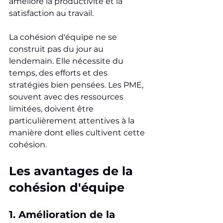
améliore la productivité et la 
satisfaction au travail.
La cohésion d'équipe ne se 
construit pas du jour au 
lendemain. Elle nécessite du 
temps, des efforts et des 
stratégies bien pensées. Les PME, 
souvent avec des ressources 
limitées, doivent être 
particulièrement attentives à la 
manière dont elles cultivent cette 
cohésion.
Les avantages de la 
cohésion d'équipe
1. Amélioration de la 