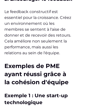
Le feedback constructif est 
essentiel pour la croissance. Créez 
un environnement où les 
membres se sentent à l'aise de 
donner et de recevoir des retours. 
Cela améliore non seulement la 
performance, mais aussi les 
relations au sein de l'équipe.
Exemples de PME 
ayant réussi grâce à 
la cohésion d'équipe
Exemple 1 : Une start-up 
technologique