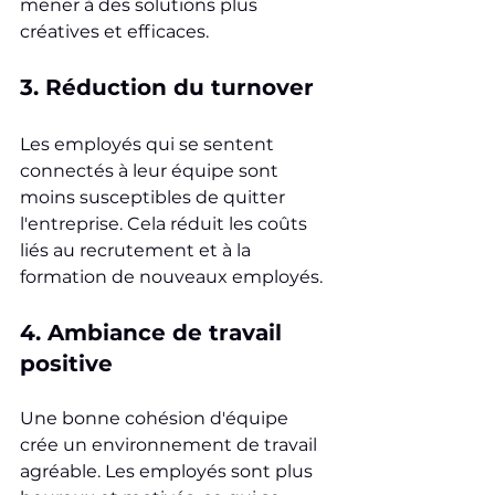
mener à des solutions plus 
créatives et efficaces.
3. Réduction du turnover
Les employés qui se sentent 
connectés à leur équipe sont 
moins susceptibles de quitter 
l'entreprise. Cela réduit les coûts 
liés au recrutement et à la 
formation de nouveaux employés.
4. Ambiance de travail 
positive
Une bonne cohésion d'équipe 
crée un environnement de travail 
agréable. Les employés sont plus 