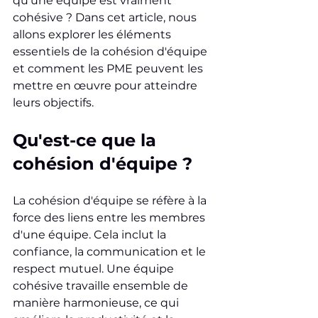
qu'une équipe est vraiment 
cohésive ? Dans cet article, nous 
allons explorer les éléments 
essentiels de la cohésion d'équipe 
et comment les PME peuvent les 
mettre en œuvre pour atteindre 
leurs objectifs.
Qu'est-ce que la 
cohésion d'équipe ?
La cohésion d'équipe se réfère à la 
force des liens entre les membres 
d'une équipe. Cela inclut la 
confiance, la communication et le 
respect mutuel. Une équipe 
cohésive travaille ensemble de 
manière harmonieuse, ce qui 