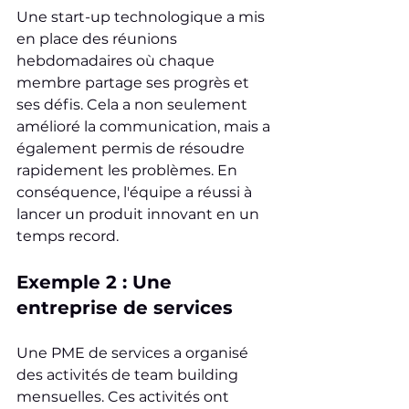
Une start-up technologique a mis 
en place des réunions 
hebdomadaires où chaque 
membre partage ses progrès et 
ses défis. Cela a non seulement 
amélioré la communication, mais a 
également permis de résoudre 
rapidement les problèmes. En 
conséquence, l'équipe a réussi à 
lancer un produit innovant en un 
temps record.
Exemple 2 : Une 
entreprise de services
Une PME de services a organisé 
des activités de team building 
mensuelles. Ces activités ont 