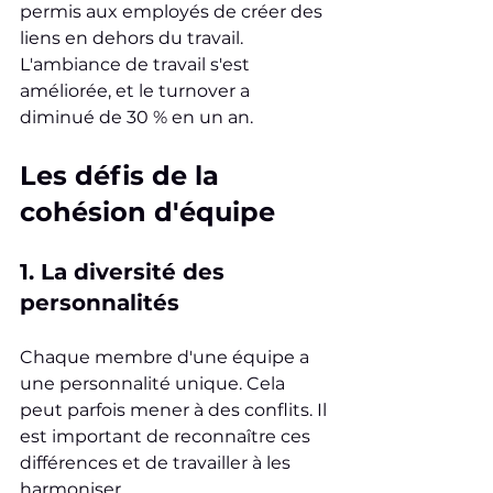
permis aux employés de créer des 
liens en dehors du travail. 
L'ambiance de travail s'est 
améliorée, et le turnover a 
diminué de 30 % en un an.
Les défis de la 
cohésion d'équipe
1. La diversité des 
personnalités
Chaque membre d'une équipe a 
une personnalité unique. Cela 
peut parfois mener à des conflits. Il 
est important de reconnaître ces 
différences et de travailler à les 
harmoniser.