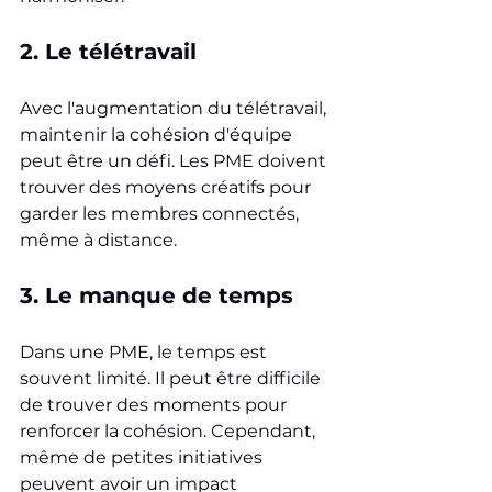
2. Le télétravail
Avec l'augmentation du télétravail, 
maintenir la cohésion d'équipe 
peut être un défi. Les PME doivent 
trouver des moyens créatifs pour 
garder les membres connectés, 
même à distance.
3. Le manque de temps
Dans une PME, le temps est 
souvent limité. Il peut être difficile 
de trouver des moments pour 
renforcer la cohésion. Cependant, 
même de petites initiatives 
peuvent avoir un impact 