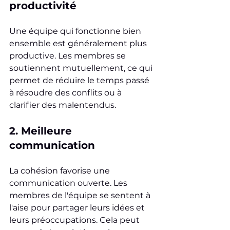
productivité
Une équipe qui fonctionne bien 
ensemble est généralement plus 
productive. Les membres se 
soutiennent mutuellement, ce qui 
permet de réduire le temps passé 
à résoudre des conflits ou à 
clarifier des malentendus. 
2. Meilleure 
communication
La cohésion favorise une 
communication ouverte. Les 
membres de l'équipe se sentent à 
l'aise pour partager leurs idées et 
leurs préoccupations. Cela peut 