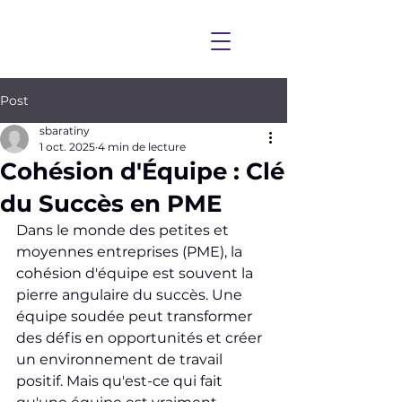
Post
sbaratiny
1 oct. 2025
4 min de lecture
Cohésion d'Équipe : Clé
du Succès en PME
Dans le monde des petites et 
moyennes entreprises (PME), la 
cohésion d'équipe est souvent la 
pierre angulaire du succès. Une 
équipe soudée peut transformer 
des défis en opportunités et créer 
un environnement de travail 
positif. Mais qu'est-ce qui fait 