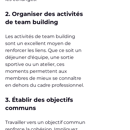
2. Organiser des activités 
de team building
Les activités de team building 
sont un excellent moyen de 
renforcer les liens. Que ce soit un 
déjeuner d'équipe, une sortie 
sportive ou un atelier, ces 
moments permettent aux 
membres de mieux se connaître 
en dehors du cadre professionnel.
3. Établir des objectifs 
communs
Travailler vers un objectif commun 
renforce la cohésion. Impliquez 