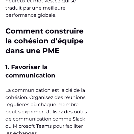
heureux et motivés, ce qui se 
traduit par une meilleure 
performance globale.
Comment construire 
la cohésion d'équipe 
dans une PME
1. Favoriser la 
communication
La communication est la clé de la 
cohésion. Organisez des réunions 
régulières où chaque membre 
peut s'exprimer. Utilisez des outils 
de communication comme Slack 
ou Microsoft Teams pour faciliter 
les échanges.