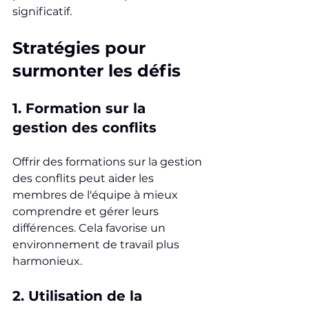
significatif.
Stratégies pour 
surmonter les défis
1. Formation sur la 
gestion des conflits
Offrir des formations sur la gestion 
des conflits peut aider les 
membres de l'équipe à mieux 
comprendre et gérer leurs 
différences. Cela favorise un 
environnement de travail plus 
harmonieux.
2. Utilisation de la 