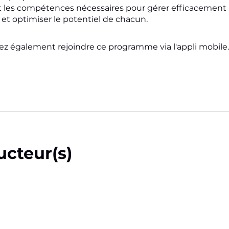
les compétences nécessaires pour gérer efficacement 
 et optimiser le potentiel de chacun.
z également rejoindre ce programme via l'appli mobile.
ucteur(s)