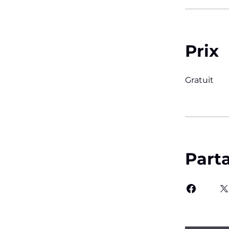
Prix
Gratuit
Part